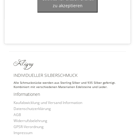
zu akzeptieren
INDIVIDUELLER SILBERSCHMUCK
Alle Schmuckstücke werden aus Sterling Silber und 935 Silber gefertigt.
Kombiniert mit verschiedenen Materialien Edelsteine und Leder.
Informationen
Kaufabwicklung und Versand Information
Datenschutzerklärung
AGB
Widerrufsbelehrung
GPSR-Verordnung
Impressum